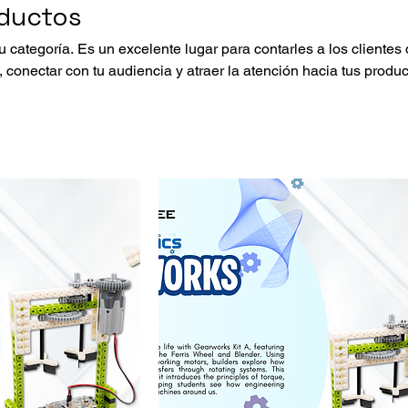
oductos
u categoría. Es un excelente lugar para contarles a los clientes
, conectar con tu audiencia y atraer la atención hacia tus produc