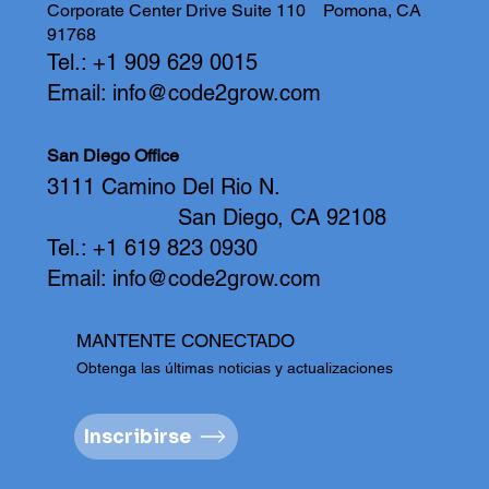
Corporate Center Drive Suite 110
Pomona, CA
91768
Tel.: +1 909 629 0015
Email:
info@code2grow.com
San Diego Office
3111 Camino Del Rio N.
San Diego, CA 92108
Tel.: +1 619 823 0930
Email:
info@code2grow.com
MANTENTE CONECTADO
Obtenga las últimas noticias y actualizaciones
Inscribirse