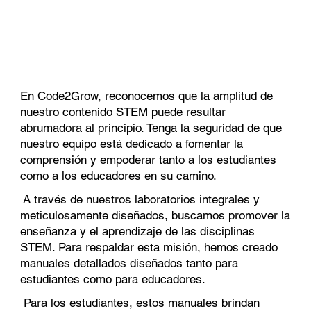
En Code2Grow, reconocemos que la amplitud de
nuestro contenido STEM puede resultar
abrumadora al principio. Tenga la seguridad de que
nuestro equipo está dedicado a fomentar la
comprensión y empoderar tanto a los estudiantes
como a los educadores en su camino.
A través de nuestros laboratorios integrales y
meticulosamente diseñados, buscamos promover la
enseñanza y el aprendizaje de las disciplinas
STEM. Para respaldar esta misión, hemos creado
manuales detallados diseñados tanto para
estudiantes como para educadores.
Para los estudiantes, estos manuales brindan