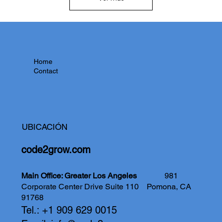
Home
Contact
UBICACIÓN
code2grow.com
Main Office: Greater Los Angeles
981
Corporate Center Drive Suite 110
Pomona, CA
91768
Tel.: +1 909 629 0015