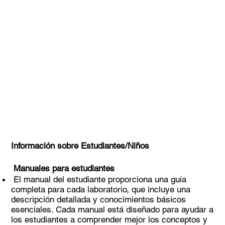
Información sobre Estudiantes/Niños
Manuales para estudiantes
El manual del estudiante proporciona una guía
completa para cada laboratorio, que incluye una
descripción detallada y conocimientos básicos
esenciales. Cada manual está diseñado para ayudar a
los estudiantes a comprender mejor los conceptos y