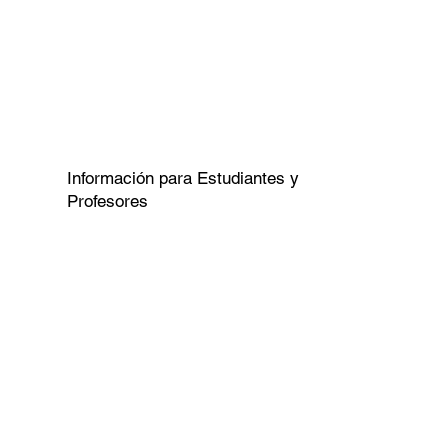
Información para Estudiantes y
Profesores