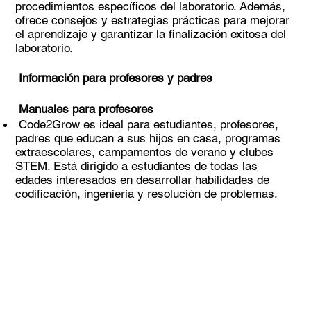
procedimientos específicos del laboratorio. Además,
ofrece consejos y estrategias prácticas para mejorar
el aprendizaje y garantizar la finalización exitosa del
laboratorio.
Información para profesores y padres
Manuales para profesores
Code2Grow es ideal para estudiantes, profesores,
padres que educan a sus hijos en casa, programas
extraescolares, campamentos de verano y clubes
STEM. Está dirigido a estudiantes de todas las
edades interesados en desarrollar habilidades de
codificación, ingeniería y resolución de problemas.