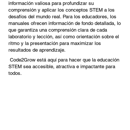
información valiosa para profundizar su
comprensión y aplicar los conceptos STEM a los
desafíos del mundo real. Para los educadores, los
manuales ofrecen información de fondo detallada, lo
que garantiza una comprensión clara de cada
laboratorio y lección, así como orientación sobre el
ritmo y la presentación para maximizar los
resultados de aprendizaje.
Code2Grow está aquí para hacer que la educación
STEM sea accesible, atractiva e impactante para
todos.