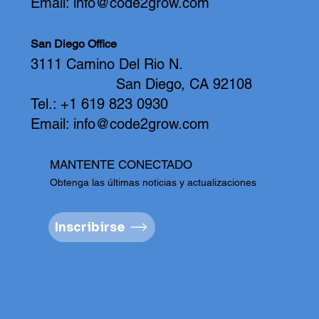
Email:
info@code2grow.com
San Diego Office
3111 Camino Del Rio N.
San Diego, CA 92108
Tel.: +1 619 823 0930
Email:
info@code2grow.com
MANTENTE CONECTADO
Obtenga las últimas noticias y actualizaciones
Inscribirse