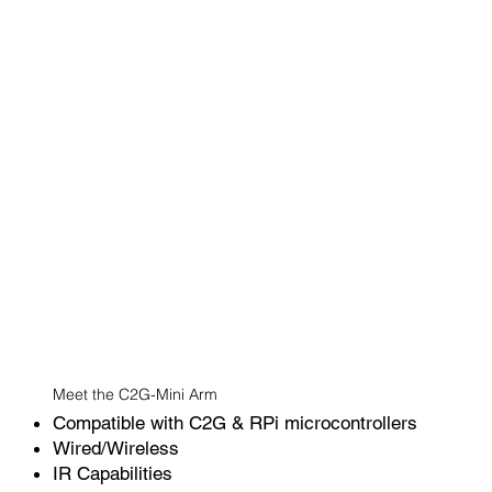
Meet the C2G-Mini Arm
Compatible with C2G & RPi microcontrollers
Wired/Wireless
IR Capabilities