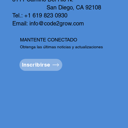
San Diego, CA 92108
Tel.: +1 619 823 0930
Email:
info@code2grow.com
MANTENTE CONECTADO
Obtenga las últimas noticias y actualizaciones
Inscribirse