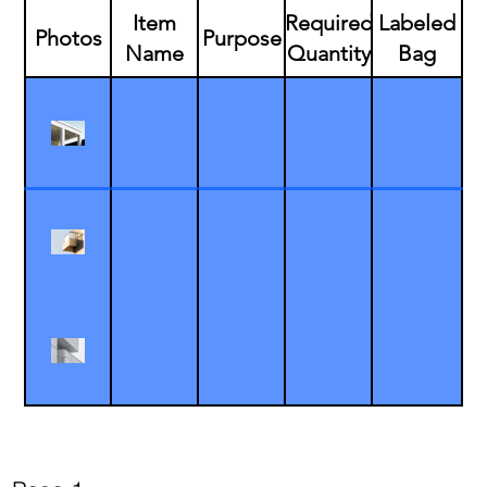
Item
Required
Labeled
Photos
Purpose
Name
Quantity
Bag