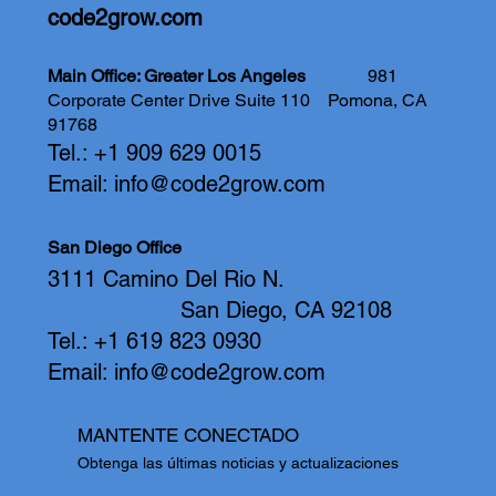
code2grow.com
Main Office: Greater Los Angeles
981
Corporate Center Drive Suite 110
Pomona, CA
91768
Tel.: +1 909 629 0015
Email:
info@code2grow.com
San Diego Office
3111 Camino Del Rio N.
San Diego, CA 92108
Tel.: +1 619 823 0930
Email:
info@code2grow.com
MANTENTE CONECTADO
Obtenga las últimas noticias y actualizaciones