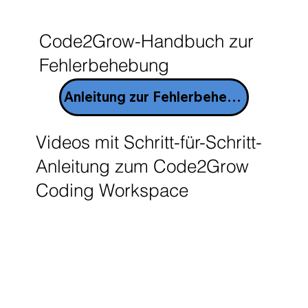
Code2Grow-Handbuch zur
Fehlerbehebung
Anleitung zur Fehlerbehebung
Videos mit Schritt-für-Schritt-
Anleitung zum Code2Grow
Coding Workspace