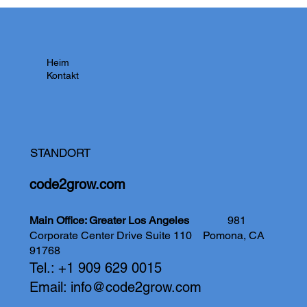
Heim
Kontakt
STANDORT
code2grow.com
Main Office: Greater Los Angeles
981
Corporate Center Drive Suite 110
Pomona, CA
91768
Tel.: +1 909 629 0015
Email:
info@code2grow.com