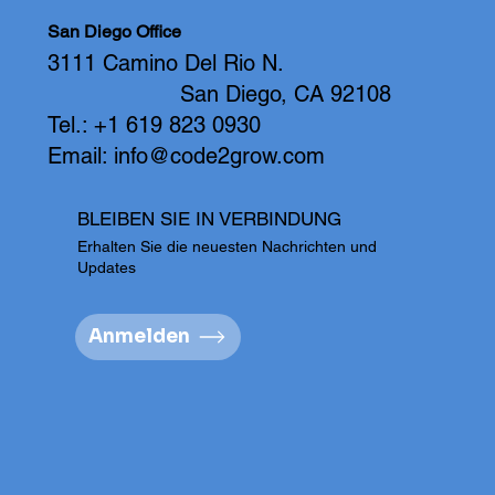
San Diego Office
3111 Camino Del Rio N.
San Diego, CA 92108
Tel.: +1 619 823 0930
Email:
info@code2grow.com
BLEIBEN SIE IN VERBINDUNG
Erhalten Sie die neuesten Nachrichten und
Updates
Anmelden