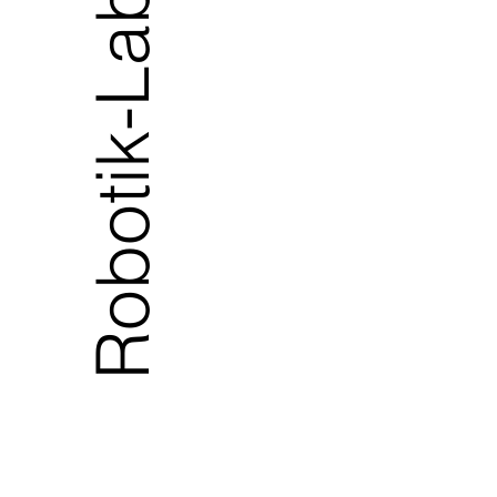
Robotik-Labore