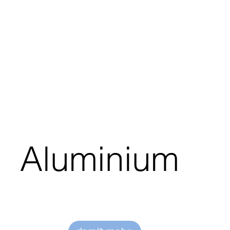
Aluminium