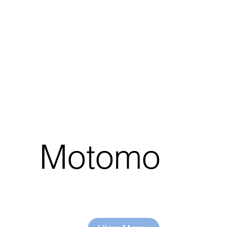
Motomo