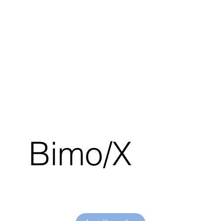
Bimo/X