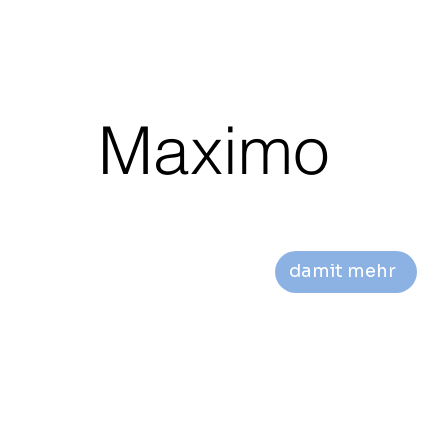
Maximo
damit mehr