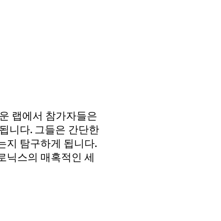
로운 랩에서 참가자들은
됩니다. 그들은 간단한
는지 탐구하게 됩니다.
로닉스의 매혹적인 세