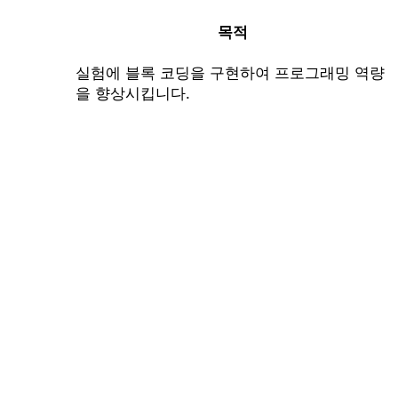
목적
실험에 블록 코딩을 구현하여 프로그래밍 역량
을 향상시킵니다.