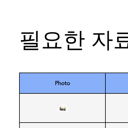
필요한 자료
Photo