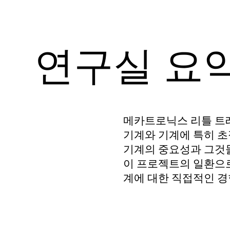
연구실 요약
메카트로닉스 리틀 트
기계와 기계에 특히 초
기계의 중요성과 그것
이 프로젝트의 일환으
계에 대한 직접적인 경