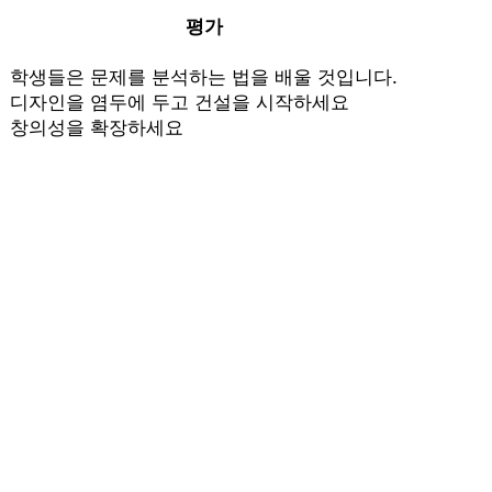
평가
학생들은 문제를 분석하는 법을 배울 것입니다.
디자인을 염두에 두고 건설을 시작하세요
창의성을 확장하세요