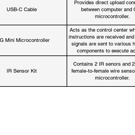
Provides direct upload con
USB-C Cable
between computer and
microcontroller.
Acts as the control center w
instructions are received and 
G Mini Microcontroller
signals are sent to various
components to execute ac
Contains 2 IR senors and 2
IR Sensor Kit
female-to-female wire senso
microcontroller.