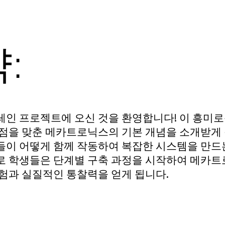
:
레인 프로젝트에 오신 것을 환영합니다! 이 흥미
점을 맞춘 메카트로닉스의 기본 개념을 소개받게 
들이 어떻게 함께 작동하여 복잡한 시스템을 만드
로 학생들은 단계별 구축 과정을 시작하여 메카트
험과 실질적인 통찰력을 얻게 됩니다.