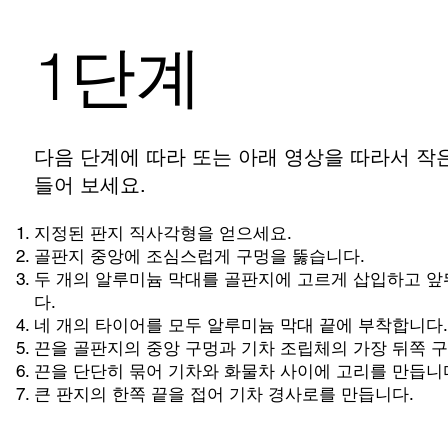
1단계
다음 단계에 따라 또는 아래 영상을 따라서 작
들어 보세요.
지정된 판지 직사각형을 얻으세요.
골판지 중앙에 조심스럽게 구멍을 뚫습니다.
두 개의 알루미늄 막대를 골판지에 고르게 삽입하고 앞
다.
네 개의 타이어를 모두 알루미늄 막대 끝에 부착합니다.
끈을 골판지의 중앙 구멍과 기차 조립체의 가장 뒤쪽 구
끈을 단단히 묶어 기차와 화물차 사이에 고리를 만듭니
큰 판지의 한쪽 끝을 접어 기차 경사로를 만듭니다.