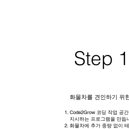
Step 1
화물차를 견인하기 위한
Code2Grow 코딩 작업
지시하는 프로그램을 만듭
화물차에 추가 중량 없이 