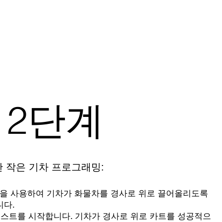
2단계
 작은 기차 프로그래밍:
 공간을 사용하여 기차가 화물차를 경사로 위로 끌어올리도록
니다.
테스트를 시작합니다. 기차가 경사로 위로 카트를 성공적으