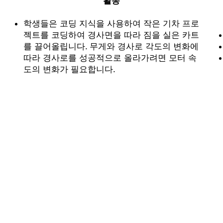
활동
학생들은 코딩 지식을 사용하여 작은 기차 프로
젝트를 코딩하여 경사면을 따라 짐을 실은 카트
를 끌어올립니다. 무게와 경사로 각도의 변화에
따라 경사로를 성공적으로 올라가려면 모터 속
도의 변화가 필요합니다.