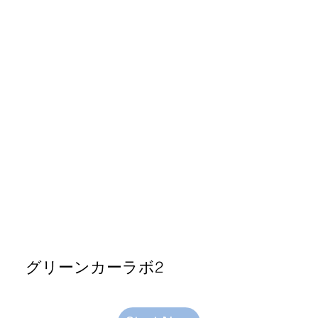
グリーンカーラボ2