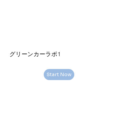
グリーンカーラボ1
Start Now