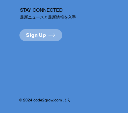
STAY CONNECTED
最新ニュースと最新情報を入手
Sign Up
© 2024 code2grow.com より