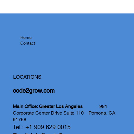
Home
Contact
LOCATIONS
code2grow.com
Main Office: Greater Los Angeles
981
Corporate Center Drive Suite 110
Pomona, CA
91768
Tel.: +1 909 629 0015