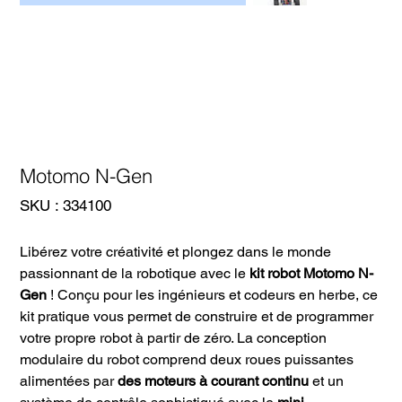
Motomo N-Gen
SKU
SKU :
334100
334100
Libérez votre créativité et plongez dans le monde
passionnant de la robotique avec le
kit robot Motomo N-
Gen
! Conçu pour les ingénieurs et codeurs en herbe, ce
kit pratique vous permet de construire et de programmer
votre propre robot à partir de zéro. La conception
modulaire du robot comprend deux roues puissantes
alimentées par
des moteurs à courant continu
et un