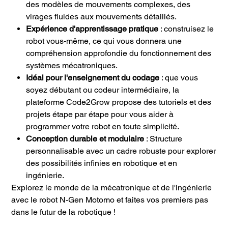
des modèles de mouvements complexes, des
virages fluides aux mouvements détaillés.
Expérience d'apprentissage pratique
: construisez le
robot vous-même, ce qui vous donnera une
compréhension approfondie du fonctionnement des
systèmes mécatroniques.
Idéal pour l'enseignement du codage
: que vous
soyez débutant ou codeur intermédiaire, la
plateforme Code2Grow propose des tutoriels et des
projets étape par étape pour vous aider à
programmer votre robot en toute simplicité.
Conception durable et modulaire
: Structure
personnalisable avec un cadre robuste pour explorer
des possibilités infinies en robotique et en
ingénierie.
Explorez le monde de la mécatronique et de l'ingénierie
avec le robot N-Gen Motomo et faites vos premiers pas
dans le futur de la robotique !