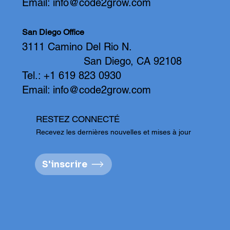
Email:
info@code2grow.com
San Diego Office
3111 Camino Del Rio N.
San Diego, CA 92108
Tel.: +1 619 823 0930
Email:
info@code2grow.com
RESTEZ CONNECTÉ
Recevez les dernières nouvelles et mises à jour
S'inscrire