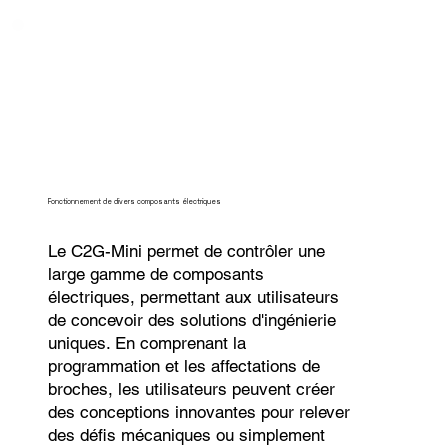
Fonctionnement de divers composants électriques
Le C2G-Mini permet de contrôler une
large gamme de composants
électriques, permettant aux utilisateurs
de concevoir des solutions d'ingénierie
uniques. En comprenant la
programmation et les affectations de
broches, les utilisateurs peuvent créer
des conceptions innovantes pour relever
des défis mécaniques ou simplement