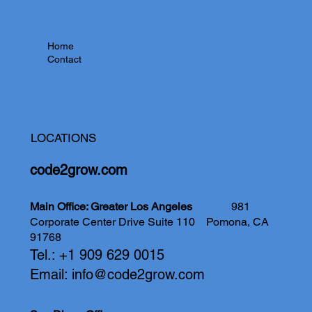
Home
Contact
LOCATIONS
code2grow.com
Main Office: Greater Los Angeles
981
Corporate Center Drive Suite 110
Pomona, CA
91768
Tel.: +1 909 629 0015
Email:
info@code2grow.com