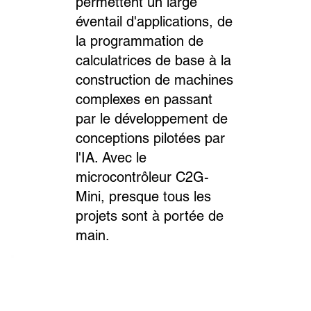
permettent un large
éventail d'applications, de
la programmation de
calculatrices de base à la
construction de machines
complexes en passant
par le développement de
conceptions pilotées par
l'IA. Avec le
microcontrôleur C2G-
Mini, presque tous les
projets sont à portée de
main.