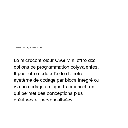
Différentes façons de coder
Le microcontrôleur C2G-Mini offre des
options de programmation polyvalentes.
Il peut être codé à l'aide de notre
système de codage par blocs intégré ou
via un codage de ligne traditionnel, ce
qui permet des conceptions plus
créatives et personnalisées.